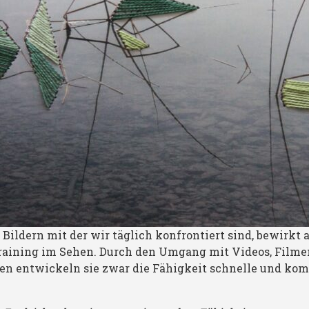
n Bildern mit der wir täglich konfrontiert sind, bewirkt
raining im Sehen. Durch den Umgang mit Videos, Filme
en entwickeln sie zwar die Fähigkeit schnelle und kom