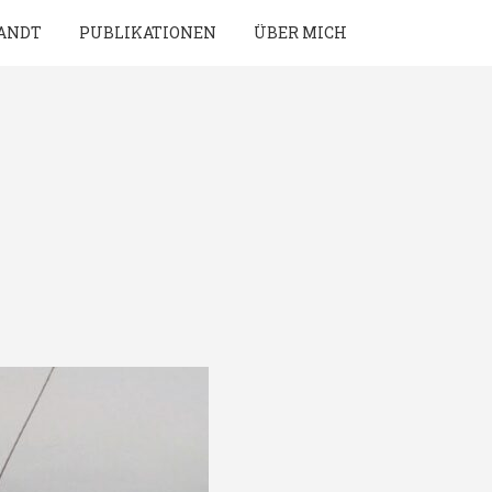
ANDT
PUBLIKATIONEN
ÜBER MICH