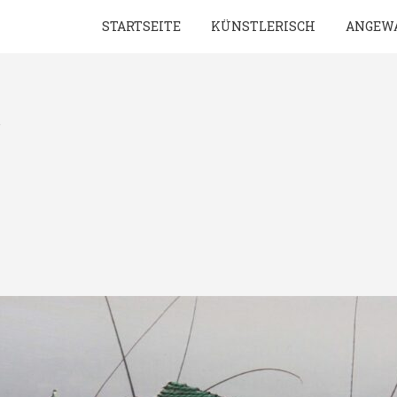
STARTSEITE
KÜNSTLERISCH
ANGEW
r