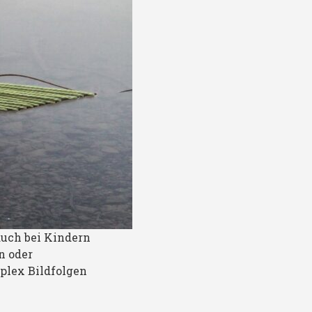
 auch bei Kindern
n oder
plex Bildfolgen