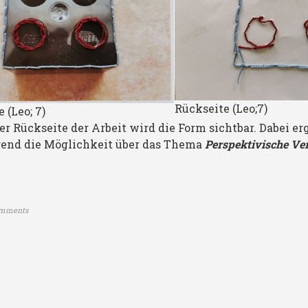
Rückseite (Leo;7)
 (Leo; 7)
er Rückseite der Arbeit wird die Form sichtbar. Dabei erg
rend die Möglichkeit über das Thema
Perspektivische Ve
omments