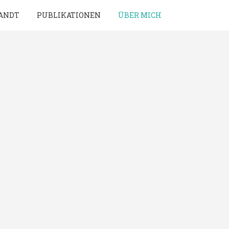
ANDT
PUBLIKATIONEN
ÜBER MICH