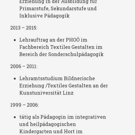
Erziehung in der Ausbildung für
Primarstufe, Sekundarstufe und
Inklusive Pädagogik
2013 – 2015:
Lehrauftrag an der PHOÖ im
Fachbereich Textiles Gestalten im
Bereich der Sonderschulpädagogik
2006 – 2011:
Lehramtsstudium Bildnerische
Erziehung /Textiles Gestalten an der
Kunstuniversität Linz
1999 – 2006:
tätig als Pädagogin im integrativen
und heilpädagogischen
Kindergarten und Hort im