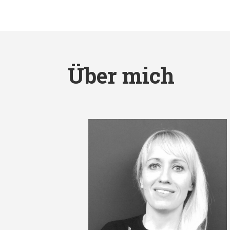
Über mich