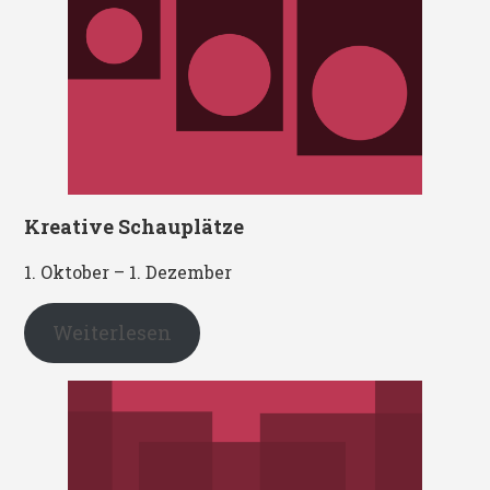
Kreative Schauplätze
1. Oktober – 1. Dezember
Weiterlesen