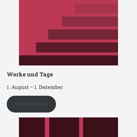
Werke und Tage
1. August – 1. Dezember
Weiterlesen