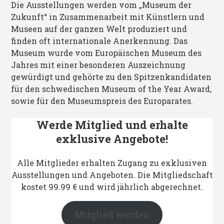
Die Ausstellungen werden vom „Museum der
Zukunft“ in Zusammenarbeit mit Künstlern und
Museen auf der ganzen Welt produziert und
finden oft internationale Anerkennung. Das
Museum wurde vom Europäischen Museum des
Jahres mit einer besonderen Auszeichnung
gewürdigt und gehörte zu den Spitzenkandidaten
für den schwedischen Museum of the Year Award,
sowie für den Museumspreis des Europarates.
Werde Mitglied und erhalte
exklusive Angebote!
Alle Mitglieder erhalten Zugang zu exklusiven
Ausstellungen und Angeboten. Die Mitgliedschaft
kostet 99.99 € und wird jährlich abgerechnet.
Mitglied werden