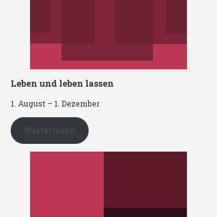
Leben und leben lassen
1. August – 1. Dezember
Weiterlesen