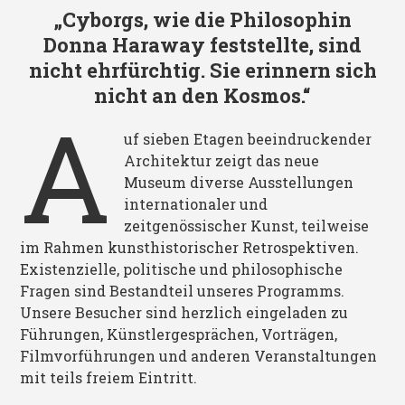
„Cyborgs, wie die Philosophin
Donna Haraway feststellte, sind
nicht ehrfürchtig. Sie erinnern sich
nicht an den Kosmos.“
A
uf sieben Etagen beeindruckender
Architektur zeigt das neue
Museum diverse Ausstellungen
internationaler und
zeitgenössischer Kunst, teilweise
im Rahmen kunsthistorischer Retrospektiven.
Existenzielle, politische und philosophische
Fragen sind Bestandteil unseres Programms.
Unsere Besucher sind herzlich eingeladen zu
Führungen, Künstlergesprächen, Vorträgen,
Filmvorführungen und anderen Veranstaltungen
mit teils freiem Eintritt.