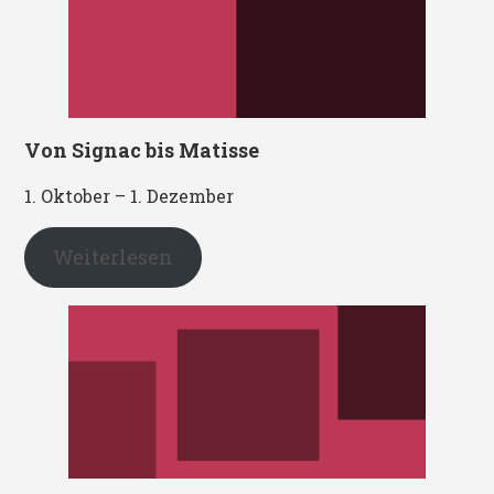
Von Signac bis Matisse
1. Oktober – 1. Dezember
Weiterlesen