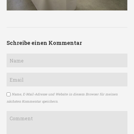
Schreibe einen Kommentar
Name, E-Mail-Adresse und Website in diesem Browser für meinen
nächsten Kommentar speichern.