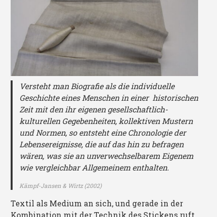
Versteht man Biografie als die individuelle
Geschichte eines Menschen in einer historischen
Zeit mit den ihr eigenen gesellschaftlich-
kulturellen Gegebenheiten, kollektiven Mustern
und Normen, so entsteht eine Chronologie der
Lebensereignisse, die auf das hin zu befragen
wären, was sie an unverwechselbarem Eigenem
wie vergleichbar Allgemeinem enthalten.
Kämpf-Jansen & Wirtz (2002)
Textil als Medium an sich, und gerade in der
Kombination mit der Technik des Stickens ruft