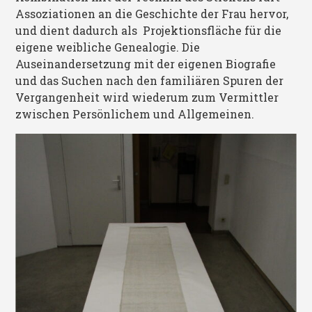
Assoziationen an die Geschichte der Frau hervor,
und dient dadurch als Projektionsfläche für die
eigene weibliche Genealogie. Die
Auseinandersetzung mit der eigenen Biografie
und das Suchen nach den familiären Spuren der
Vergangenheit wird wiederum zum Vermittler
zwischen Persönlichem und Allgemeinen.