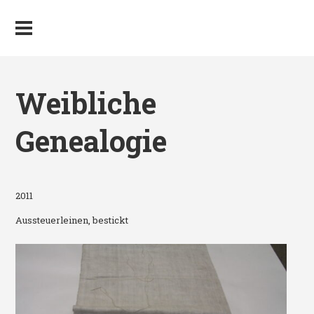
Weibliche
Genealogie
2011
Aussteuerleinen, bestickt